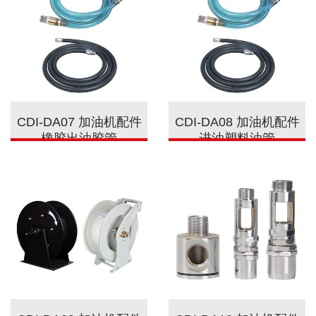
CDI-DA07 加油机配件
CDI-DA08 加油机配件
橡胶出油胶管
进油塑料油管