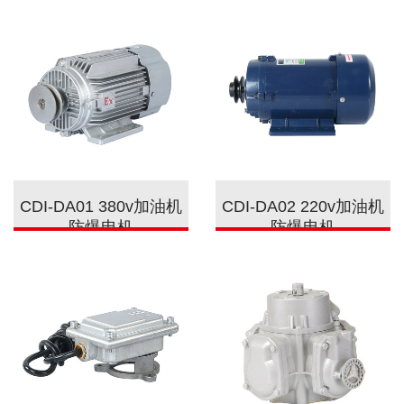
CDI-DA01 380v加油机
CDI-DA02 220v加油机
防爆电机
防爆电机