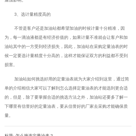
腐蚀影响。
3、选计量精度高的
不管是客户还是加油站都希望加油的时候计量十分精准，因
为，每一滴油液都是有经济价值的，如果计量不准就会让客户和加
油站其中的一方受到经济损失，因此，加油站在采购定量油表的时
候一定要选计量精度十分高的，这样才能保证双方的利益都不受到
损害。
加油站如何挑选好用的定量油表就为大家介绍到这里，通过简
单的介绍相信大家可以了解到怎么选择定量油表的才能选到更合适
的，但是，除了要掌握合适的挑选方法之外，加油站还要多了解一
下哪里有信誉好的定量油表，要从信誉好的厂家去采购才能确保质
量。
标题: 怎么挑选定量油表？