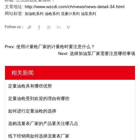
文章地址:
http://www.wzcdi.com/ch/news/news-detail-34.html
网站标签:
加油机系列
油枪系列
流量计系列
油泵系列
Follow us：
Prev: 使用计量枪厂家的计量枪时要注意什么？
Next: 选择加油泵厂家需要注意哪些事项
相关新闻
定量油枪具有哪些优势
定量油枪受到欢迎的理由有哪些
如何进行定量油枪的选择
选购流量表厂家的产品要关注哪几点
线下经销商如何选择流量表厂家