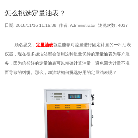
怎么挑选定量油表？
日期: 2018/11/16 11:16:38 作者: Administrator 浏览次数: 4037
顾名思义，
定量油表
就是能够对流量进行固定计量的一种油表
仪器，现在很多加油站都会使用这种质量优异的定量油表为客户服
务，因为信誉好的定量油表可以精确计算油量，避免因为计量不准
而导致的纠纷。那么，加油站如何挑选好用的定量油表呢？