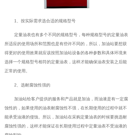
1、按实际需求选合适的规格型号
定量油表也有多个不同的规格型号，每种规格型号的定量油表
所适应的使用场所和范围也是有些许不同的，所以，加油站要想获
得更好的使用效果就应该按照加油站设备的各种参数和具体环境来
选择一个规格型号相符的定量油表，这样才能确保油表安装之后能
正常的使用。
2、选耐腐蚀性强的
加油站给客户提供的服务和产品就是加油，而油液是有一定腐
蚀性的，如果使用的油表耐腐蚀性不强，在长期使用的过程中就不
能承受油液的侵蚀。所以，加油站在采购定量油表的时候要挑选耐
腐蚀性强的，这样才能保证在长期使用过程中定量油表不受油液的